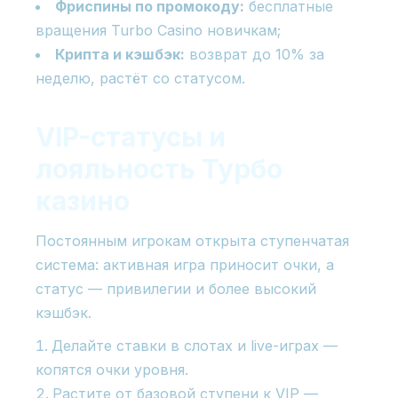
Фриспины по промокоду:
бесплатные
вращения Turbo Casino новичкам;
Крипта и кэшбэк:
возврат до 10% за
неделю, растёт со статусом.
VIP-статусы и
лояльность Турбо
казино
Постоянным игрокам открыта ступенчатая
система: активная игра приносит очки, а
статус — привилегии и более высокий
кэшбэк.
Делайте ставки в слотах и live-играх —
копятся очки уровня.
Растите от базовой ступени к VIP —