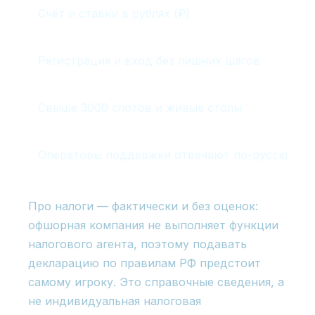
Счёт и ставки в рублях (₽)
Регистрация и вход без лишних шагов
Свыше 3000 слотов и живые столы
Операторы поддержки отвечают по-русски
Про налоги — фактически и без оценок:
офшорная компания не выполняет функции
налогового агента, поэтому подавать
декларацию по правилам РФ предстоит
самому игроку. Это справочные сведения, а
не индивидуальная налоговая