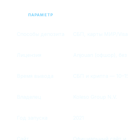
ПАРАМЕТР
Способы депозита
СБП, карты МИР/Visa/Mast
Лицензия
Anjouan (офшор), без ли
Время вывода
СБП и крипта — 10–15 мин
Владелец
Koleso Group N.V.
Год запуска
2021
Сайт
Официальный сайт и акту