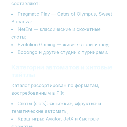
составляют:
Pragmatic Play — Gates of Olympus, Sweet
Bonanza;
NetEnt — классические и сюжетные
слоты;
Evolution Gaming — живые столы и шоу;
Booongo и другие студии с турнирами.
Категории автоматов и хитовые
тайтлы
Каталог рассортирован по форматам,
востребованным в РФ:
Слоты (slots): «книжки», «фрукты» и
тематические автоматы;
Краш-игры: Aviator, JetX и быстрые
форматы;