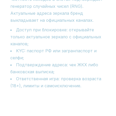
генератор случайных чисел (RNG).
Актуальные адреса зеркала бренд
выкладывает на официальных каналах.
Доступ при блокировке: открывайте
только актуальное зеркало с официальных
каналов;
KYC: паспорт РФ или загранпаспорт и
селфи;
Подтверждение адреса: чек ЖКХ либо
банковская выписка;
Ответственная игра: проверка возраста
(18+), лимиты и самоисключение.