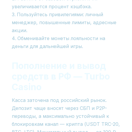
увеличивается процент кэшбэка.
Пользуйтесь привилегиями: личный
менеджер, повышенные лимиты, адресные
акции.
Обменивайте монеты лояльности на
деньги для дальнейшей игры.
Пополнение и вывод
средств в РФ — Turbo
Casino
Касса заточена под российский рынок.
Депозит чаще вносят через СБП и P2P-
переводы, а максимально устойчивый к
блокировкам канал — крипта (USDT TRC-20,