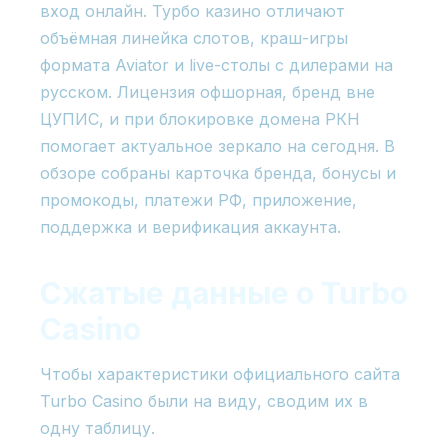
вход онлайн. Турбо казино отличают
объёмная линейка слотов, краш-игры
формата Aviator и live-столы с дилерами на
русском. Лицензия офшорная, бренд вне
ЦУПИС, и при блокировке домена РКН
помогает актуальное зеркало на сегодня. В
обзоре собраны карточка бренда, бонусы и
промокоды, платежи РФ, приложение,
поддержка и верификация аккаунта.
Сжатые данные о Turbo
Casino
Чтобы характеристики официального сайта
Turbo Casino были на виду, сводим их в
одну таблицу.