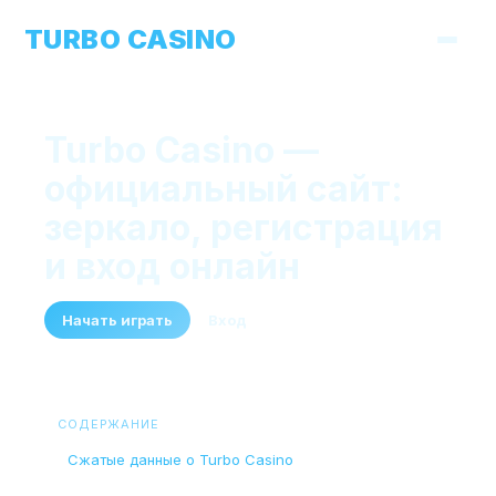
TURBO CASINO
Turbo Casino —
официальный сайт:
зеркало, регистрация
и вход онлайн
Начать играть
Вход
СОДЕРЖАНИЕ
Сжатые данные о Turbo Casino